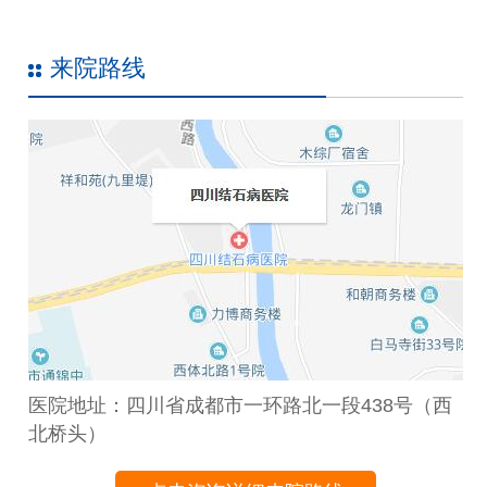
来院路线
医院地址：四川省成都市一环路北一段438号（西
北桥头）