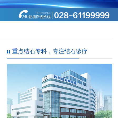
重点结石专科，专注结石诊疗