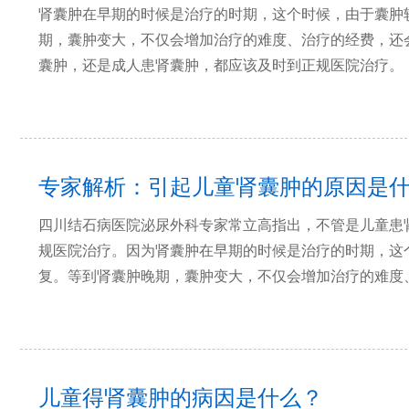
肾囊肿在早期的时候是治疗的时期，这个时候，由于囊肿
期，囊肿变大，不仅会增加治疗的难度、治疗的经费，还
囊肿，还是成人患肾囊肿，都应该及时到正规医院治疗。
专家解析：引起儿童肾囊肿的原因是
四川结石病医院泌尿外科专家常立高指出，不管是儿童患
规医院治疗。因为肾囊肿在早期的时候是治疗的时期，这
复。等到肾囊肿晚期，囊肿变大，不仅会增加治疗的难度
儿童得肾囊肿的病因是什么？