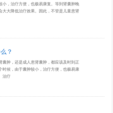
较小，治疗方便，也极易康复。等到肾囊肿晚
会大大降低治疗效果。因此，不管是儿童患肾
什么？
肾囊肿，还是成人患肾囊肿，都应该及时到正
个时候，由于囊肿较小，治疗方便，也极易康
、治疗