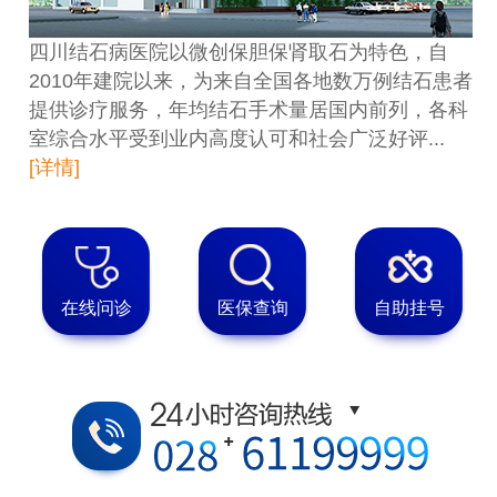
四川结石病医院以微创保胆保肾取石为特色，自
2010年建院以来，为来自全国各地数万例结石患者
提供诊疗服务，年均结石手术量居国内前列，各科
室综合水平受到业内高度认可和社会广泛好评...
[详情]
在线问诊
医保查询
自助挂号