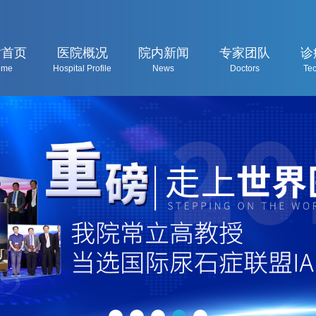
站首页
医院概况
院内新闻
专家团队
诊
ome
Hospital Profile
News
Doctors
Te