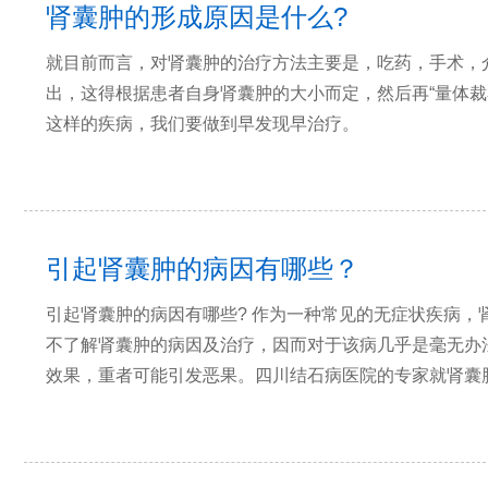
肾囊肿的形成原因是什么?
就目前而言，对肾囊肿的治疗方法主要是，吃药，手术，
出，这得根据患者自身肾囊肿的大小而定，然后再“量体裁
这样的疾病，我们要做到早发现早治疗。
引起肾囊肿的病因有哪些？
引起肾囊肿的病因有哪些? 作为一种常见的无症状疾病，
不了解肾囊肿的病因及治疗，因而对于该病几乎是毫无办
效果，重者可能引发恶果。四川结石病医院的专家就肾囊