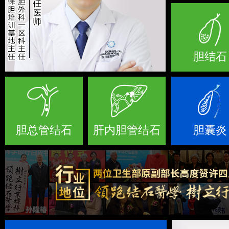
胆结石
胆总管结石
肝内胆管结石
胆囊炎