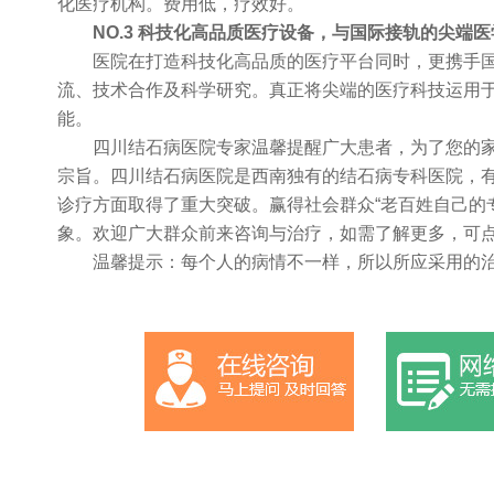
化医疗机构。费用低，疗效好。
NO.3 科技化高品质医疗设备，与国际接轨的尖端医
医院在打造科技化高品质的医疗平台同时，更携手国
流、技术合作及科学研究。真正将尖端的医疗科技运用
能。
四川结石病医院专家温馨提醒广大患者，为了您的家
宗旨。四川结石病医院是西南独有的结石病专科医院，
诊疗方面取得了重大突破。赢得社会群众“老百姓自己的
象。欢迎广大群众前来咨询与治疗，如需了解更多，可
温馨提示：每个人的病情不一样，所以所应采用的治