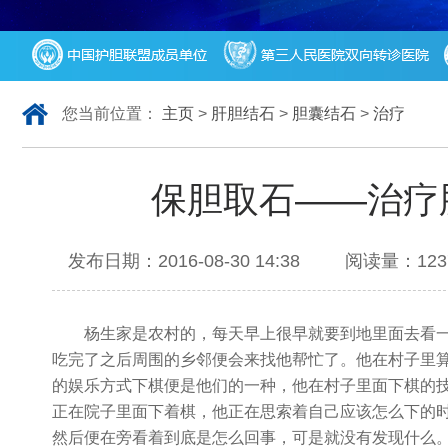
您当前位置：
主页
>
肝胆结石
>
胆囊结石
>
治疗
保胆取石——治疗
发布日期：2016-08-30 14:38 阅读量
杨生家是农村的，每天早上很早就要到地里面去看一
吃完了之后周围的乡邻便会来找他帮忙了。他在村子里
的娱乐方式下棋便是他们的一种，他在村子里面下棋的
正在院子里面下着棋，他正在思索着自己应该怎么下的
然后便在旁看着到底是怎么回事，可是就没有发现什么