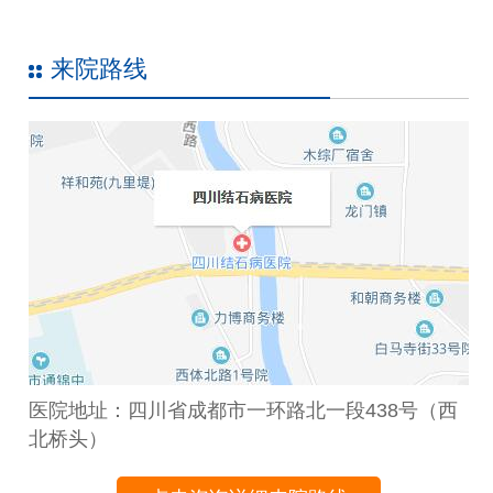
来院路线
医院地址：四川省成都市一环路北一段438号（西
北桥头）