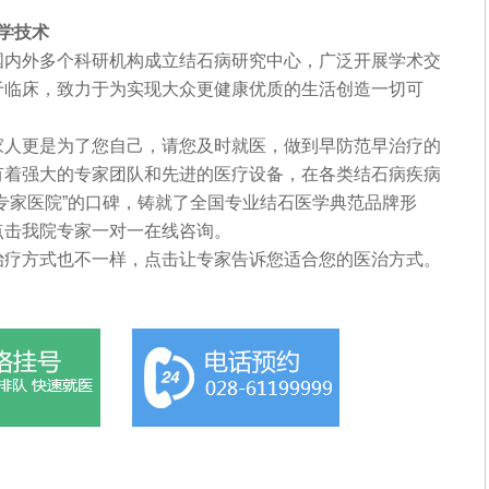
学技术
内外多个科研机构成立结石病研究中心，广泛开展学术交
于临床，致力于为实现大众更健康优质的生活创造一切可
人更是为了您自己，请您及时就医，做到早防范早治疗的
有着强大的专家团队和先进的医疗设备，在各类结石病疾病
专家医院”的口碑，铸就了全国专业结石医学典范品牌形
点击我院专家一对一在线咨询。
疗方式也不一样，点击让专家告诉您适合您的医治方式。