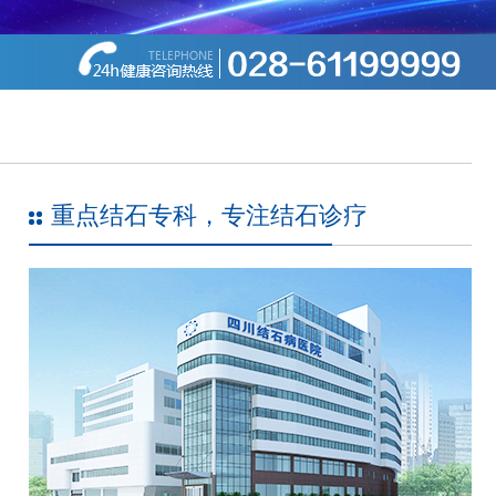
重点结石专科，专注结石诊疗